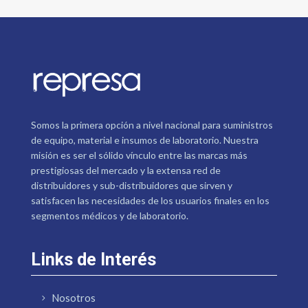
Somos la primera opción a nivel nacional para suministros
de equipo, material e insumos de laboratorio. Nuestra
misión es ser el sólido vínculo entre las marcas más
prestigiosas del mercado y la extensa red de
distribuidores y sub-distribuidores que sirven y
satisfacen las necesidades de los usuarios finales en los
segmentos médicos y de laboratorio.
Links de Interés
Nosotros