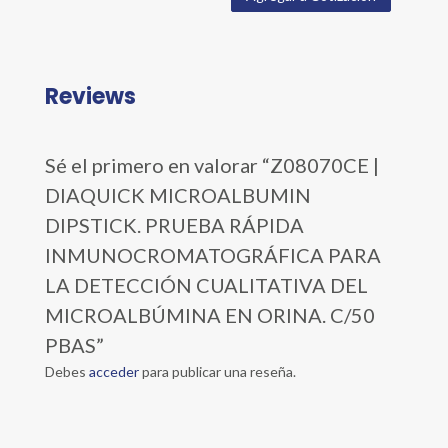
Reviews
Sé el primero en valorar “Z08070CE |
DIAQUICK MICROALBUMIN
DIPSTICK. PRUEBA RÁPIDA
INMUNOCROMATOGRÁFICA PARA
LA DETECCIÓN CUALITATIVA DEL
MICROALBÚMINA EN ORINA. C/50
PBAS”
Debes
acceder
para publicar una reseña.