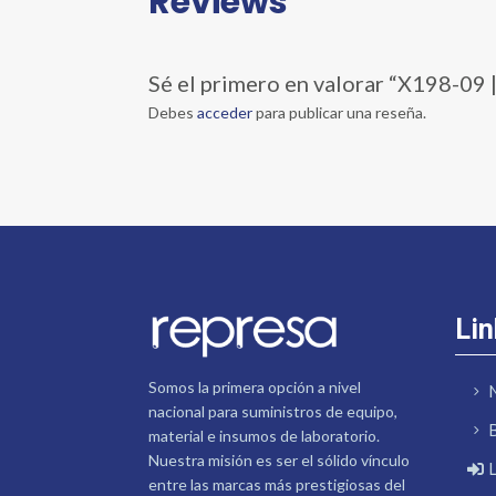
Reviews
Sé el primero en valorar “X198-
Debes
acceder
para publicar una reseña.
Lin
Somos la primera opción a nivel
nacional para suministros de equipo,
material e insumos de laboratorio.
Nuestra misión es ser el sólido vínculo
entre las marcas más prestigiosas del