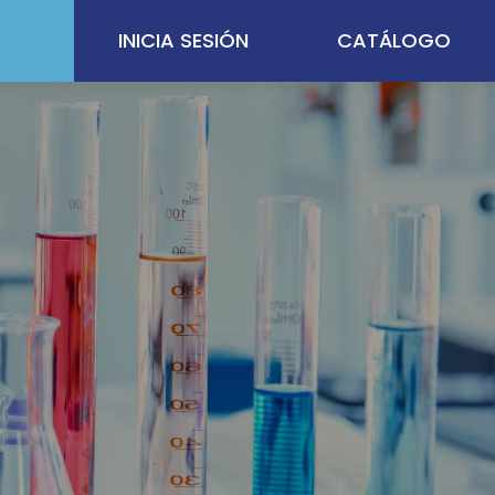
INICIA SESIÓN
CATÁLOGO