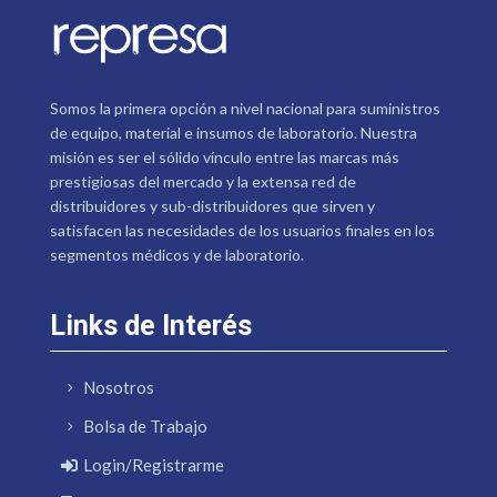
Somos la primera opción a nivel nacional para suministros
de equipo, material e insumos de laboratorio. Nuestra
misión es ser el sólido vínculo entre las marcas más
prestigiosas del mercado y la extensa red de
distribuidores y sub-distribuidores que sirven y
satisfacen las necesidades de los usuarios finales en los
segmentos médicos y de laboratorio.
Links de Interés
Nosotros
Bolsa de Trabajo
Login/Registrarme