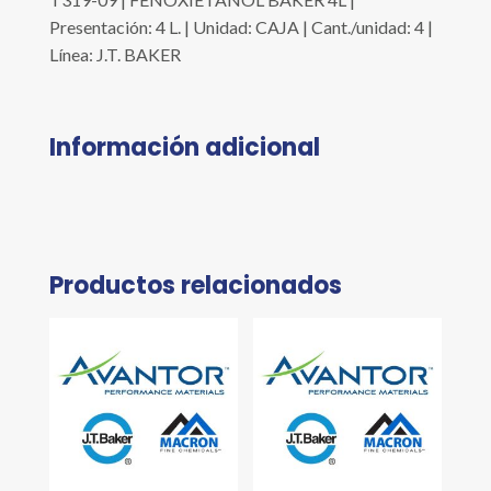
Presentación: 4 L. | Unidad: CAJA | Cant./unidad: 4 |
Línea: J.T. BAKER
Información adicional
Productos relacionados