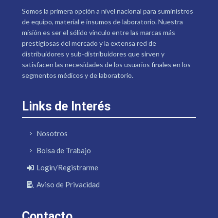
Somos la primera opción a nivel nacional para suministros
de equipo, material e insumos de laboratorio. Nuestra
misión es ser el sólido vínculo entre las marcas más
prestigiosas del mercado y la extensa red de
distribuidores y sub-distribuidores que sirven y
satisfacen las necesidades de los usuarios finales en los
segmentos médicos y de laboratorio.
Links de Interés
Nosotros
Bolsa de Trabajo
Login/Registrarme
Aviso de Privacidad
Contacto