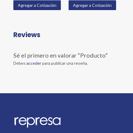
Agregar a Cotización
Agregar a Cotización
Reviews
Sé el primero en valorar “Producto”
Debes
acceder
para publicar una reseña.