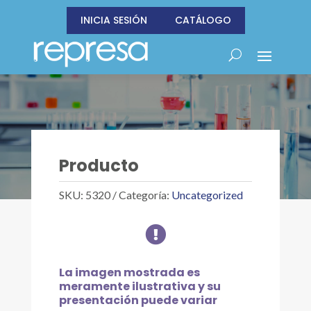
INICIA SESIÓN
CATÁLOGO
Producto
SKU:
5320
Categoría:
Uncategorized

La imagen mostrada es
meramente ilustrativa y su
presentación puede variar