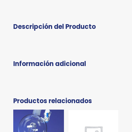
Descripción del Producto
Información adicional
Productos relacionados