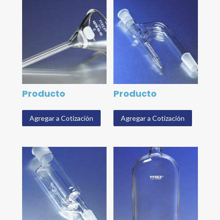
Producto
Producto
Agregar a Cotización
Agregar a Cotización