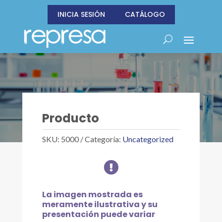
INICIA SESIÓN
CATÁLOGO
Producto
SKU:
5000
Categoría:
Uncategorized

La imagen mostrada es
meramente ilustrativa y su
presentación puede variar