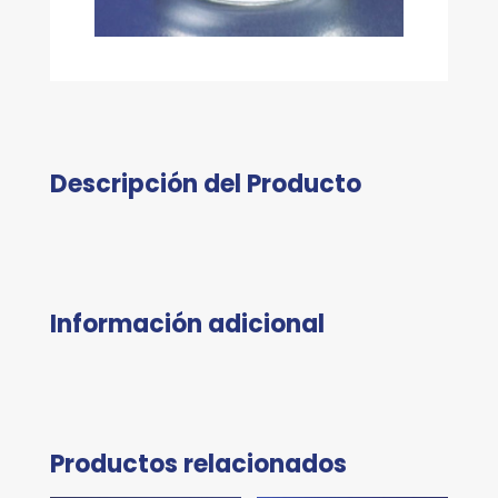
Descripción del Producto
Información adicional
Productos relacionados