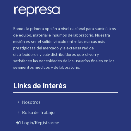
Somos la primera opción a nivel nacional para suministros
de equipo, material e insumos de laboratorio. Nuestra
misión es ser el sólido vínculo entre las marcas más
prestigiosas del mercado y la extensa red de
distribuidores y sub-distribuidores que sirven y
satisfacen las necesidades de los usuarios finales en los
segmentos médicos y de laboratorio.
Links de Interés
Nosotros
Bolsa de Trabajo
Login/Registrarme