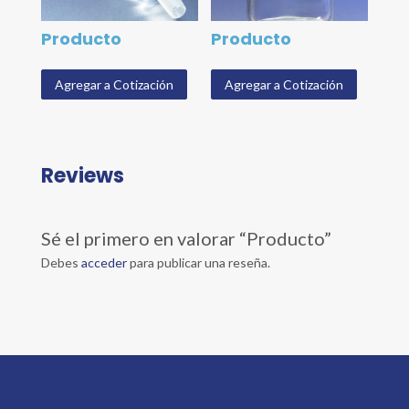
Producto
Producto
Agregar a Cotización
Agregar a Cotización
Reviews
Sé el primero en valorar “Producto”
Debes
acceder
para publicar una reseña.