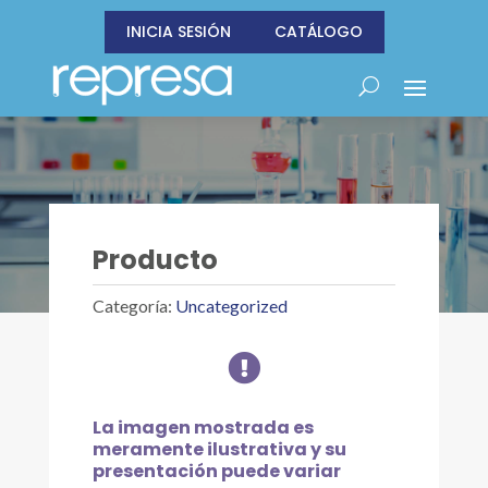
INICIA SESIÓN
CATÁLOGO
Producto
Categoría:
Uncategorized

La imagen mostrada es
meramente ilustrativa y su
presentación puede variar