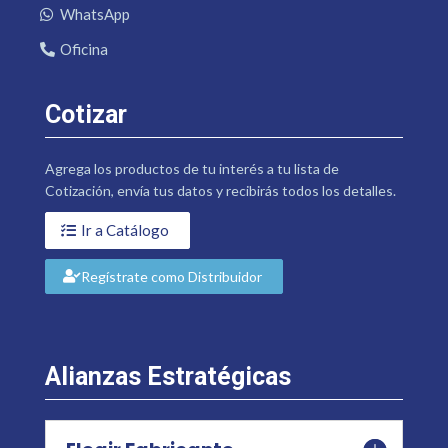
WhatsApp
Oficina
Cotizar
Agrega los productos de tu interés a tu lista de
Cotización, envía tus datos y recibirás todos los detalles.
Ir a Catálogo
Regístrate como Distribuidor
Alianzas Estratégicas