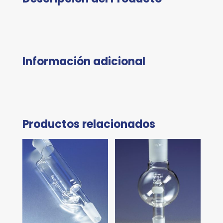
Información adicional
Productos relacionados