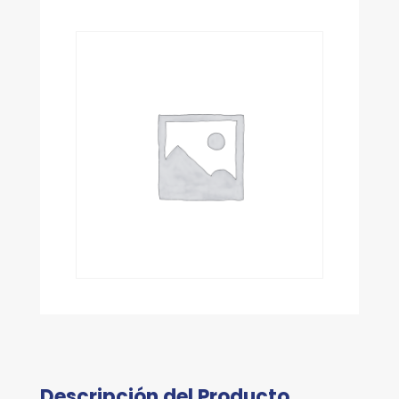
Descripción del Producto