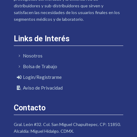
distribuidores y sub-distribuidores que sirven y
satisfacen las necesidades de los usuarios finales en los
segmentos médicos y de laboratorio.
Links de Interés
Nosotros
Bolsa de Trabajo
Login/Registrarme
Aviso de Privacidad
Contacto
Gral. León #32. Col. San Miguel Chapultepec. CP: 11850.
Alcaldía: Miguel Hidalgo. CDMX.