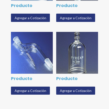
Producto
Producto
Agregar a Cotización
Agregar a Cotización
Producto
Producto
Agregar a Cotización
Agregar a Cotización