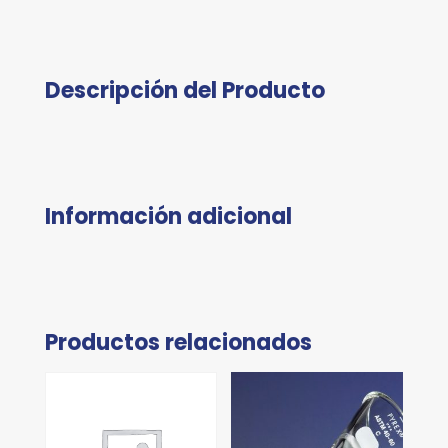
Descripción del Producto
Información adicional
Productos relacionados