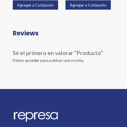
Agregar a Cotización
Agregar a Cotización
Reviews
Sé el primero en valorar “Producto”
Debes
acceder
para publicar una reseña.