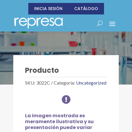
INICIA SESIÓN
CATÁLOGO
Producto
SKU:
3022C
Categoría:
Uncategorized

La imagen mostrada es
meramente ilustrativa y su
presentación puede variar