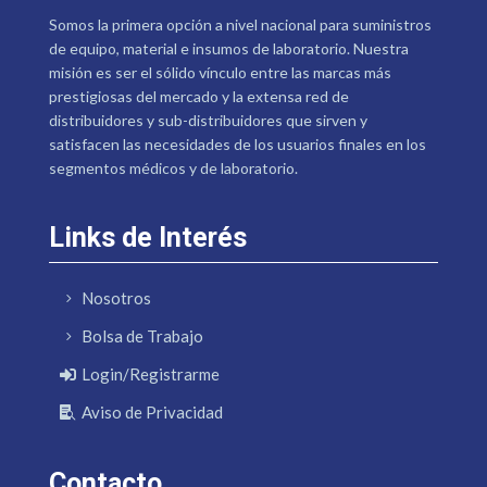
Somos la primera opción a nivel nacional para suministros
de equipo, material e insumos de laboratorio. Nuestra
misión es ser el sólido vínculo entre las marcas más
prestigiosas del mercado y la extensa red de
distribuidores y sub-distribuidores que sirven y
satisfacen las necesidades de los usuarios finales en los
segmentos médicos y de laboratorio.
Links de Interés
Nosotros
Bolsa de Trabajo
Login/Registrarme
Aviso de Privacidad
Contacto