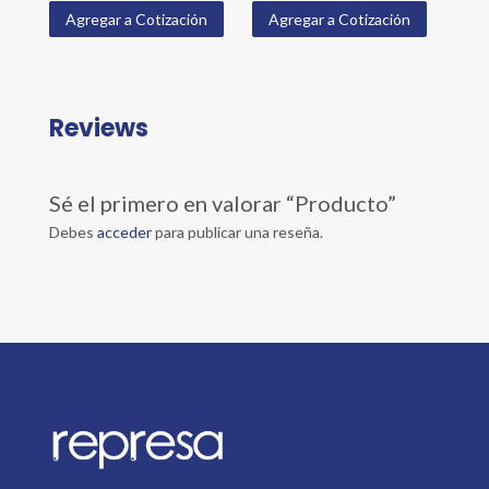
Agregar a Cotización
Agregar a Cotización
Reviews
Sé el primero en valorar “Producto”
Debes
acceder
para publicar una reseña.