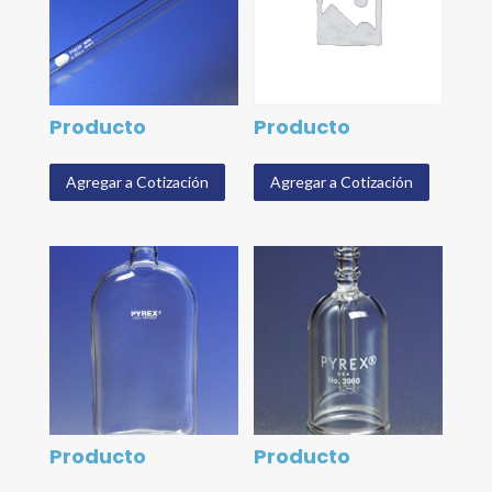
Producto
Producto
Agregar a Cotización
Agregar a Cotización
Producto
Producto