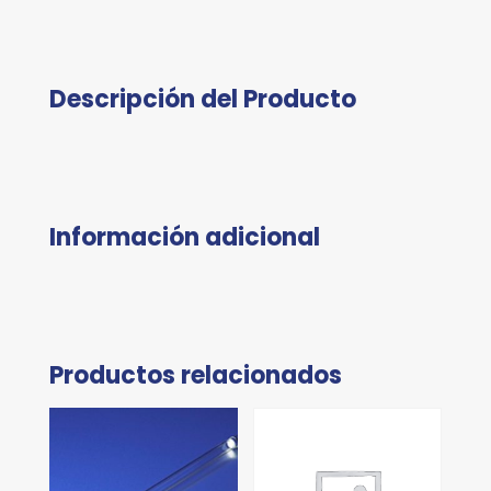
Descripción del Producto
Información adicional
Productos relacionados