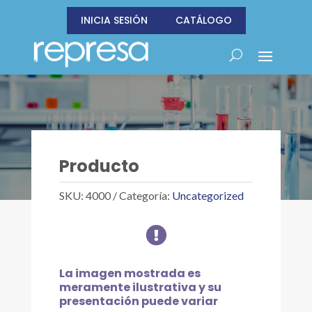
INICIA SESIÓN
CATÁLOGO
Producto
SKU:
4000
Categoría:
Uncategorized

La imagen mostrada es
meramente ilustrativa y su
presentación puede variar