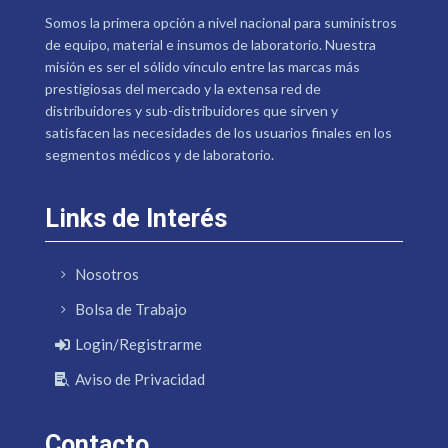
Somos la primera opción a nivel nacional para suministros
de equipo, material e insumos de laboratorio. Nuestra
misión es ser el sólido vínculo entre las marcas más
prestigiosas del mercado y la extensa red de
distribuidores y sub-distribuidores que sirven y
satisfacen las necesidades de los usuarios finales en los
segmentos médicos y de laboratorio.
Links de Interés
Nosotros
Bolsa de Trabajo
Login/Registrarme
Aviso de Privacidad
Contacto