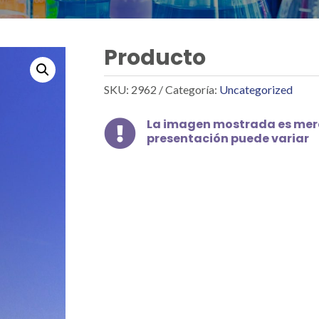
Producto
SKU:
2962
Categoría:
Uncategorized
La imagen mostrada es mera

presentación puede variar