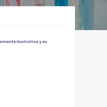
mente ilustrativa y su