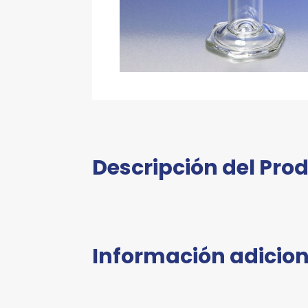
Descripción del Pro
Información adicion