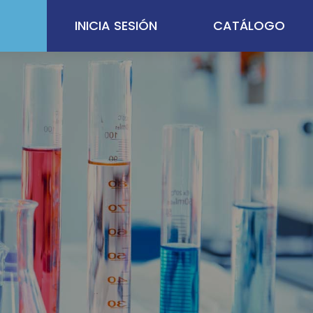
INICIA SESIÓN
CATÁLOGO