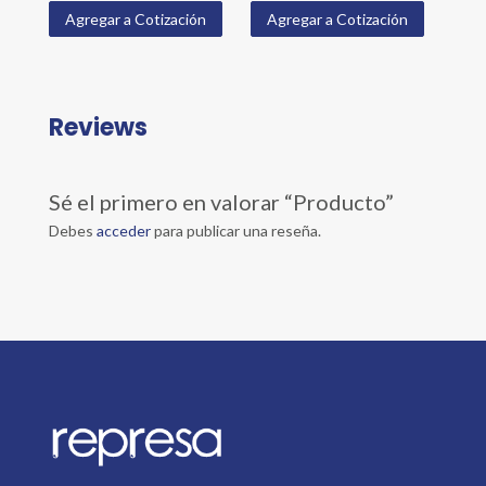
Agregar a Cotización
Agregar a Cotización
Reviews
Sé el primero en valorar “Producto”
Debes
acceder
para publicar una reseña.