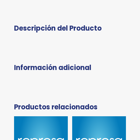
Descripción del Producto
Información adicional
Productos relacionados