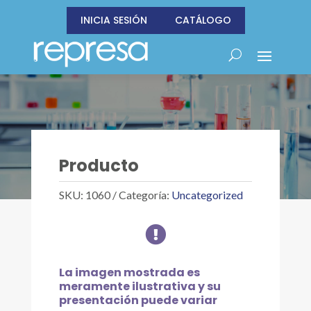
INICIA SESIÓN
CATÁLOGO
Producto
SKU:
1060
Categoría:
Uncategorized

La imagen mostrada es
meramente ilustrativa y su
presentación puede variar