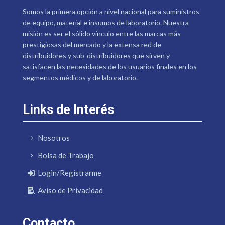
Somos la primera opción a nivel nacional para suministros
de equipo, material e insumos de laboratorio. Nuestra
misión es ser el sólido vínculo entre las marcas más
prestigiosas del mercado y la extensa red de
distribuidores y sub-distribuidores que sirven y
satisfacen las necesidades de los usuarios finales en los
segmentos médicos y de laboratorio.
Links de Interés
Nosotros
Bolsa de Trabajo
Login/Registrarme
Aviso de Privacidad
Contacto