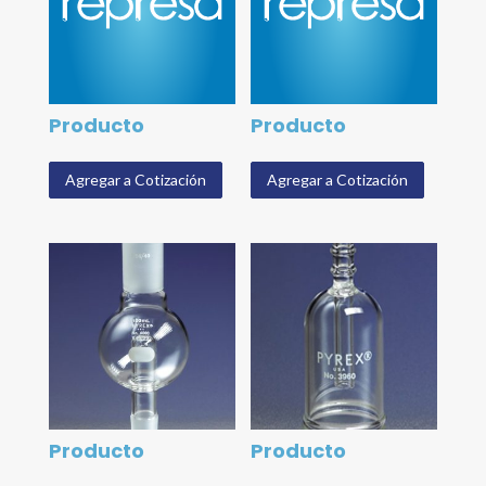
Producto
Producto
Agregar a Cotización
Agregar a Cotización
Producto
Producto