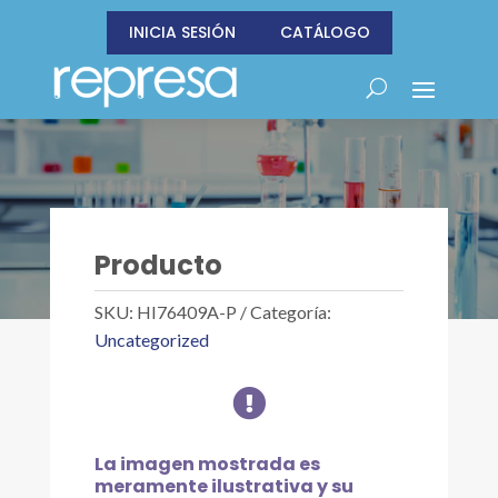
INICIA SESIÓN
CATÁLOGO
Producto
SKU:
HI76409A-P
Categoría:
Uncategorized

La imagen mostrada es
meramente ilustrativa y su