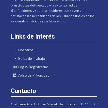
prestigiosas del mercado y la extensa red de
distribuidores y sub-distribuidores que sirven y
satisfacen las necesidades de los usuarios finales en los
segmentos médicos y de laboratorio.
Links de Interés
Nosotros
Bolsa de Trabajo
Login/Registrarme
Aviso de Privacidad
Contacto
Gral. León #32. Col. San Miguel Chapultepec. CP: 11850.