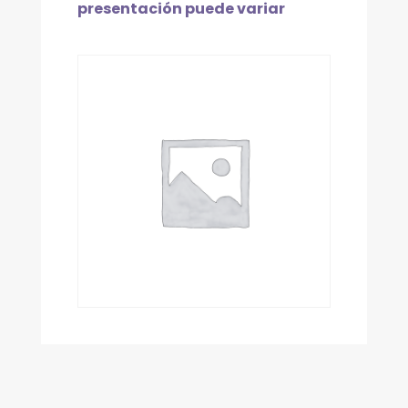
presentación puede variar