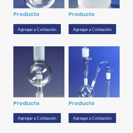
Producto
Producto
Agregar a Cotización
Agregar a Cotización
Producto
Producto
Agregar a Cotización
Agregar a Cotización