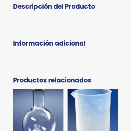
Descripción del Producto
Información adicional
Productos relacionados