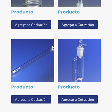
Producto
Producto
Agregar a Cotización
Agregar a Cotización
Producto
Producto
Agregar a Cotización
Agregar a Cotización