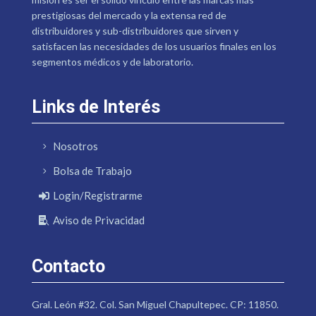
prestigiosas del mercado y la extensa red de
distribuidores y sub-distribuidores que sirven y
satisfacen las necesidades de los usuarios finales en los
segmentos médicos y de laboratorio.
Links de Interés
Nosotros
Bolsa de Trabajo
Login/Registrarme
Aviso de Privacidad
Contacto
Gral. León #32. Col. San Miguel Chapultepec. CP: 11850.