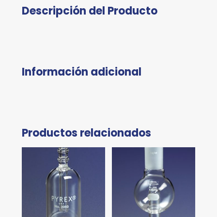
Descripción del Producto
Información adicional
Productos relacionados