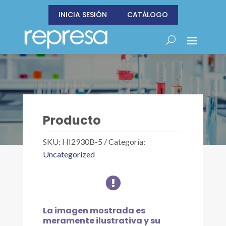
INICIA SESIÓN
CATÁLOGO
Producto
SKU:
HI2930B-5
Categoría:
Uncategorized

La imagen mostrada es
meramente ilustrativa y su