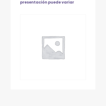
presentación puede variar