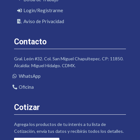
Login/Registrarme
Aviso de Privacidad
Contacto
Gral. León #32. Col. San Miguel Chapultepec. CP: 11850.
Alcaldía: Miguel Hidalgo. CDMX.
WhatsApp
Oficina
Cotizar
Agrega los productos de tu interés a tu lista de
Cotización, envía tus datos y recibirás todos los detalles.