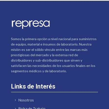
Somos la primera opción a nivel nacional para suministros
de equipo, material e insumos de laboratorio. Nuestra
misión es ser el sólido vínculo entre las marcas más
prestigiosas del mercado y la extensa red de
distribuidores y sub-distribuidores que sirven y
satisfacen las necesidades de los usuarios finales en los
segmentos médicos y de laboratorio.
Links de Interés
Nosotros
Bolsa de Trabajo