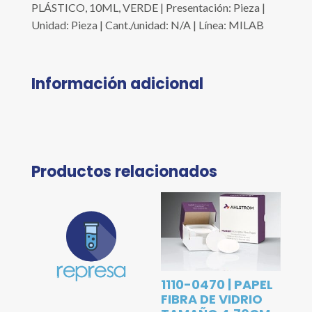
PLÁSTICO, 10ML, VERDE | Presentación: Pieza |
Unidad: Pieza | Cant./unidad: N/A | Línea: MILAB
Información adicional
Productos relacionados
1110-0470 | PAPEL
FIBRA DE VIDRIO