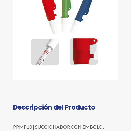
Descripción del Producto
PPMP10 | SUCCIONADOR CON EMBOLO,