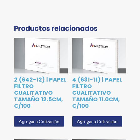
Productos relacionados
2 (642-12) | PAPEL
4 (631-11) | PAPEL
FILTRO
FILTRO
CUALITATIVO
CUALITATIVO
TAMAÑO 12.5CM,
TAMAÑO 11.0CM,
C/100
C/100
Agregar a Cotización
Agregar a Cotización