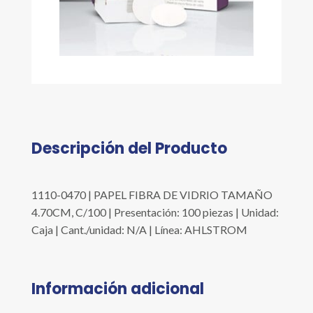
Descripción del Producto
1110-0470 | PAPEL FIBRA DE VIDRIO TAMAÑO
4.70CM, C/100 | Presentación: 100 piezas | Unidad:
Caja | Cant./unidad: N/A | Línea: AHLSTROM
Información adicional