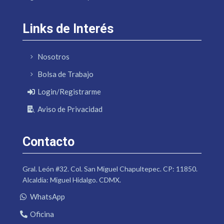
Links de Interés
Nosotros
Bolsa de Trabajo
Login/Registrarme
Aviso de Privacidad
Contacto
Gral. León #32. Col. San Miguel Chapultepec. CP: 11850.
Alcaldía: Miguel Hidalgo. CDMX.
WhatsApp
Oficina