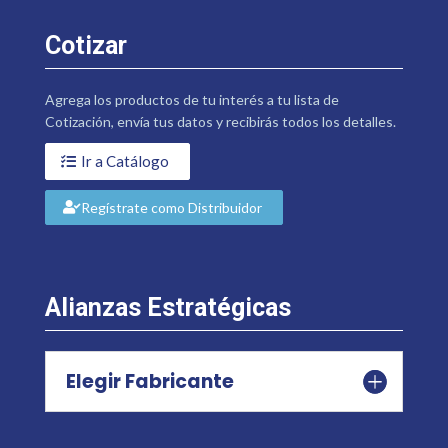
Cotizar
Agrega los productos de tu interés a tu lista de
Cotización, envía tus datos y recibirás todos los detalles.
Ir a Catálogo
Regístrate como Distribuidor
Alianzas Estratégicas
Elegir Fabricante