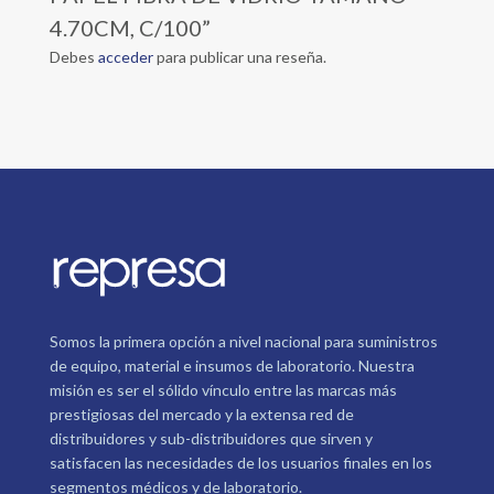
4.70CM, C/100”
Debes
acceder
para publicar una reseña.
Somos la primera opción a nivel nacional para suministros
de equipo, material e insumos de laboratorio. Nuestra
misión es ser el sólido vínculo entre las marcas más
prestigiosas del mercado y la extensa red de
distribuidores y sub-distribuidores que sirven y
satisfacen las necesidades de los usuarios finales en los
segmentos médicos y de laboratorio.