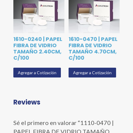
1610-0240 | PAPEL
1610-0470 | PAPEL
FIBRA DE VIDRIO
FIBRA DE VIDRIO
TAMAÑO 2.40CM,
TAMAÑO 4.70CM,
C/100
C/100
Agregar a Cotización
Agregar a Cotización
Reviews
Sé el primero en valorar “1110-0470 |
PAPEL FIBRA DE VIDRIO TAMAÑO