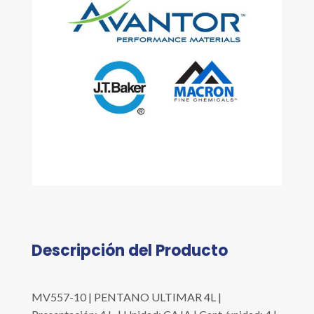
Descripción del Producto
MV557-10 | PENTANO ULTIMAR 4L |