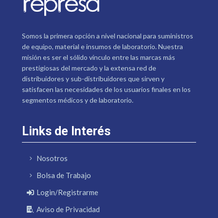
Somos la primera opción a nivel nacional para suministros
de equipo, material e insumos de laboratorio. Nuestra
misión es ser el sólido vínculo entre las marcas más
prestigiosas del mercado y la extensa red de
distribuidores y sub-distribuidores que sirven y
satisfacen las necesidades de los usuarios finales en los
segmentos médicos y de laboratorio.
Links de Interés
Nosotros
Bolsa de Trabajo
Login/Registrarme
Aviso de Privacidad