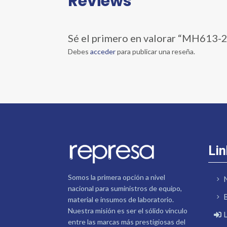
Reviews
Sé el primero en valorar “MH613
Debes
acceder
para publicar una reseña.
Lin
Somos la primera opción a nivel
nacional para suministros de equipo,
material e insumos de laboratorio.
Nuestra misión es ser el sólido vínculo
entre las marcas más prestigiosas del