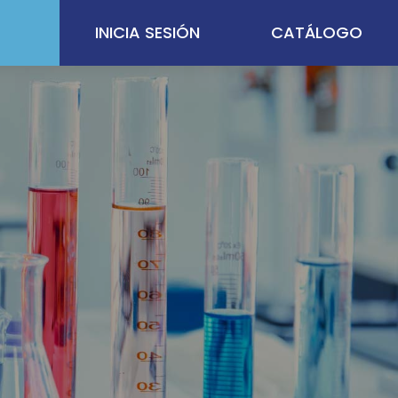
INICIA SESIÓN
CATÁLOGO