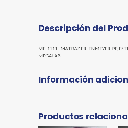
Descripción del Pro
ME-1111 | MATRAZ ERLENMEYER, PP, ESTERILIZ
MEGALAB
Información adicion
Productos relacion