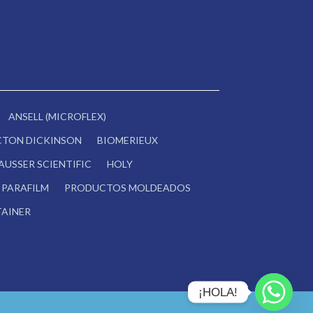
ANSELL (MICROFLEX)
CTON DICKINSON
BIOMERIEUX
AUSSER SCIENTIFIC
HOLY
PARAFILM
PRODUCTOS MOLDEADOS
AINER
¡HOLA!