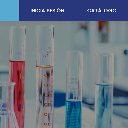
INICIA SESIÓN
CATÁLOGO