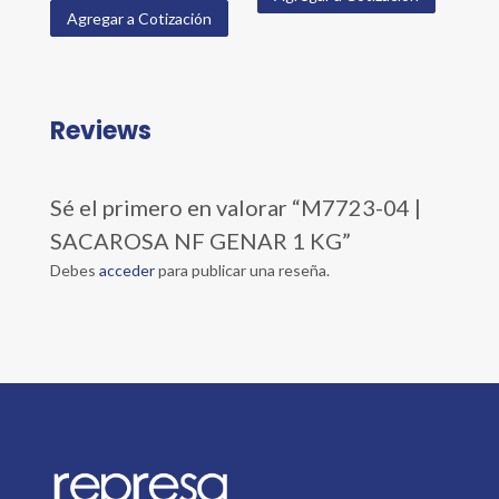
Agregar a Cotización
Reviews
Sé el primero en valorar “M7723-04 |
SACAROSA NF GENAR 1 KG”
Debes
acceder
para publicar una reseña.