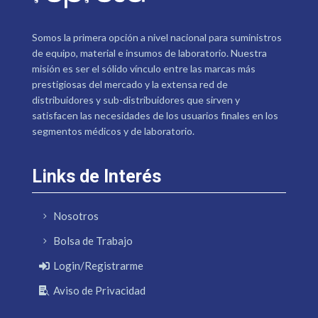
Somos la primera opción a nivel nacional para suministros
de equipo, material e insumos de laboratorio. Nuestra
misión es ser el sólido vínculo entre las marcas más
prestigiosas del mercado y la extensa red de
distribuidores y sub-distribuidores que sirven y
satisfacen las necesidades de los usuarios finales en los
segmentos médicos y de laboratorio.
Links de Interés
Nosotros
Bolsa de Trabajo
Login/Registrarme
Aviso de Privacidad