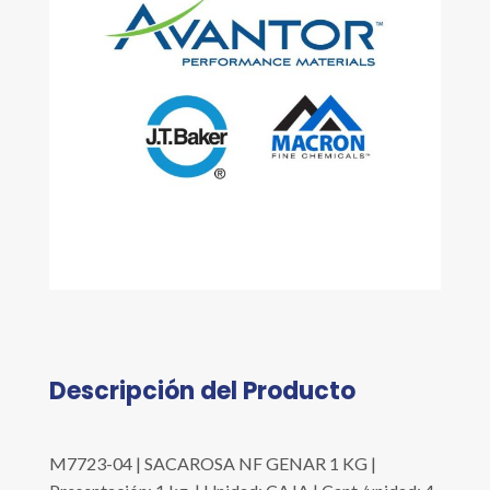
Descripción del Producto
M7723-04 | SACAROSA NF GENAR 1 KG |