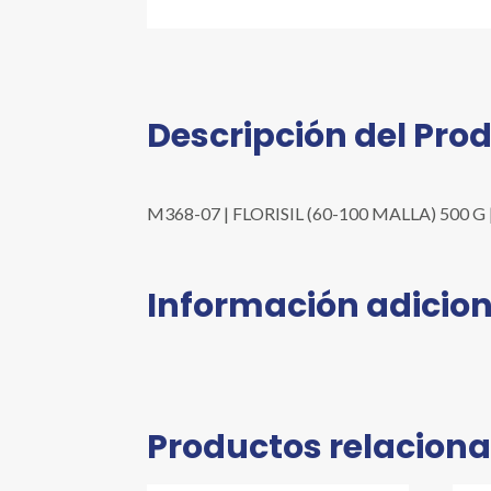
Descripción del Pro
M368-07 | FLORISIL (60-100 MALLA) 500 G | Pr
Información adicion
Productos relacion