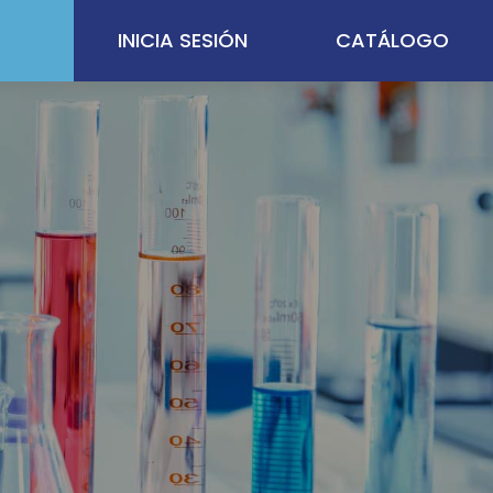
INICIA SESIÓN
CATÁLOGO