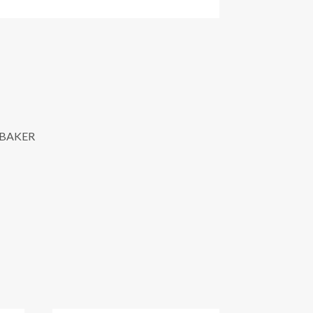
T. BAKER