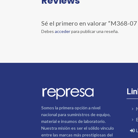
Reviews
Sé el primero en valorar “M368-0
Debes
acceder
para publicar una reseña.
Lin
Somos la primera opción a nivel
nacional para suministros de equipo,
material e insumos de laboratorio.
Nuestra misión es ser el sólido vínculo
entre las marcas más prestigiosas del