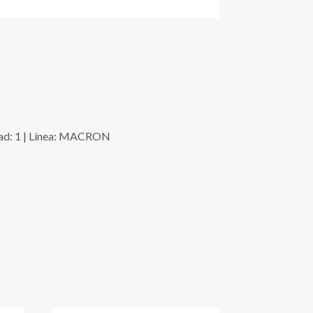
ad: 1 | Línea: MACRON