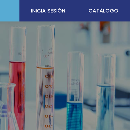
INICIA SESIÓN
CATÁLOGO