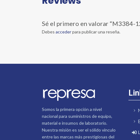
Reviews
Sé el primero en valorar “M338
Debes
acceder
para publicar una reseña.
Lin
Somos la primera opción a nivel
nacional para suministros de equipo,
material e insumos de laboratorio.
Nuestra misión es ser el sólido vínculo
entre las marcas más prestigiosas del