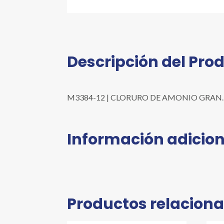
Descripción del Pro
M3384-12 | CLORURO DE AMONIO GRAN. RA AC
Información adicion
Productos relacion