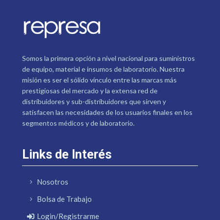
Somos la primera opción a nivel nacional para suministros
de equipo, material e insumos de laboratorio. Nuestra
misión es ser el sólido vínculo entre las marcas más
prestigiosas del mercado y la extensa red de
distribuidores y sub-distribuidores que sirven y
satisfacen las necesidades de los usuarios finales en los
segmentos médicos y de laboratorio.
Links de Interés
Nosotros
Bolsa de Trabajo
Login/Registrarme