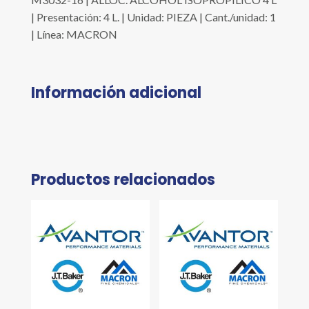
| Presentación: 4 L. | Unidad: PIEZA | Cant./unidad: 1
| Línea: MACRON
Información adicional
Productos relacionados