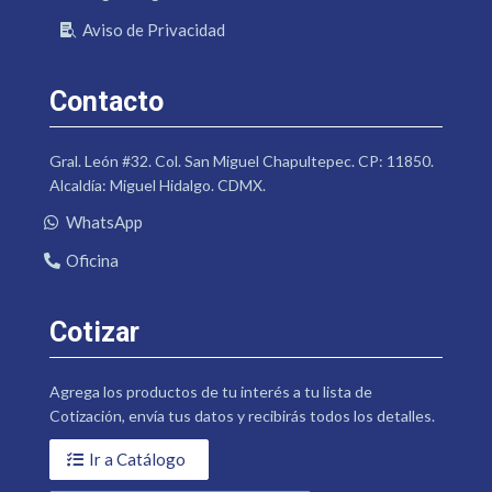
Aviso de Privacidad
Contacto
Gral. León #32. Col. San Miguel Chapultepec. CP: 11850.
Alcaldía: Miguel Hidalgo. CDMX.
WhatsApp
Oficina
Cotizar
Agrega los productos de tu interés a tu lista de
Cotización, envía tus datos y recibirás todos los detalles.
Ir a Catálogo