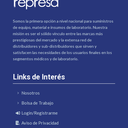
Somos la primera opción a nivel nacional para suministros
de equipo, material e insumos de laboratorio. Nuestra
misión es ser el sólido vínculo entre las marcas más
prestigiosas del mercado y la extensa red de
distribuidores y sub-distribuidores que sirven y
satisfacen las necesidades de los usuarios finales en los
segmentos médicos y de laboratorio.
Links de Interés
Nosotros
Bolsa de Trabajo
Login/Registrarme
Aviso de Privacidad