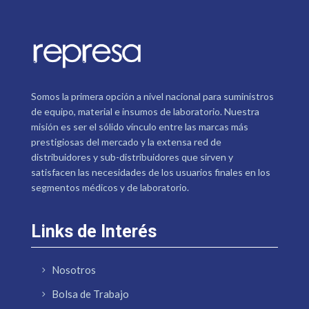
Somos la primera opción a nivel nacional para suministros
de equipo, material e insumos de laboratorio. Nuestra
misión es ser el sólido vínculo entre las marcas más
prestigiosas del mercado y la extensa red de
distribuidores y sub-distribuidores que sirven y
satisfacen las necesidades de los usuarios finales en los
segmentos médicos y de laboratorio.
Links de Interés
Nosotros
Bolsa de Trabajo