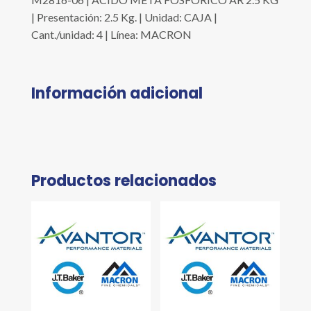
| Presentación: 2.5 Kg. | Unidad: CAJA |
Cant./unidad: 4 | Línea: MACRON
Información adicional
Productos relacionados