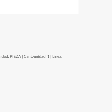
: PIEZA | Cant./unidad: 1 | Línea: