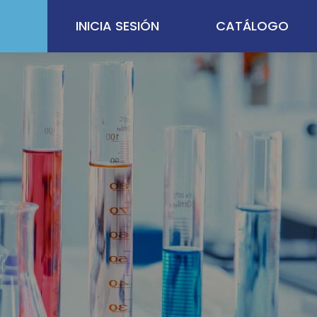
INICIA SESIÓN
CATÁLOGO