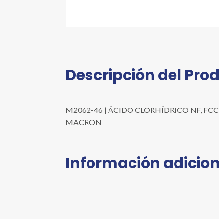
Descripción del Pro
M2062-46 | ÁCIDO CLORHÍDRICO NF, FCC, ACS
MACRON
Información adicion