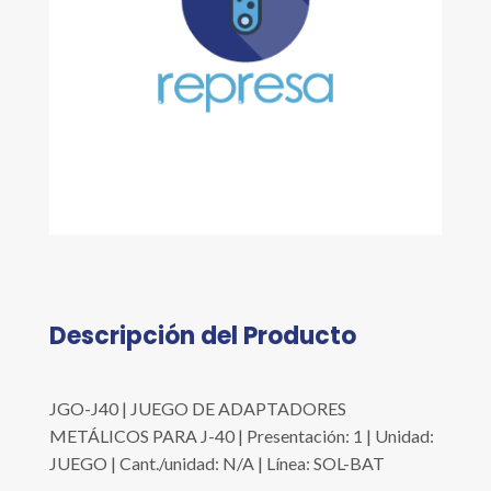
Descripción del Producto
JGO-J40 | JUEGO DE ADAPTADORES
METÁLICOS PARA J-40 | Presentación: 1 | Unidad:
JUEGO | Cant./unidad: N/A | Línea: SOL-BAT