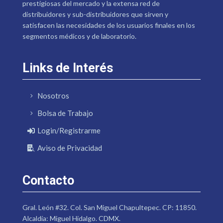
prestigiosas del mercado y la extensa red de
distribuidores y sub-distribuidores que sirven y
satisfacen las necesidades de los usuarios finales en los
segmentos médicos y de laboratorio.
Links de Interés
Nosotros
Bolsa de Trabajo
Login/Registrarme
Aviso de Privacidad
Contacto
Gral. León #32. Col. San Miguel Chapultepec. CP: 11850.
Alcaldía: Miguel Hidalgo. CDMX.