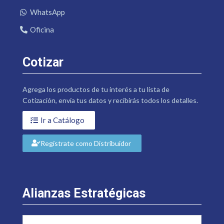
WhatsApp
Oficina
Cotizar
Agrega los productos de tu interés a tu lista de
Cotización, envía tus datos y recibirás todos los detalles.
Ir a Catálogo
Regístrate como Distribuidor
Alianzas Estratégicas