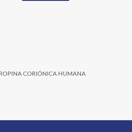
ADOTROPINA CORIÓNICA HUMANA