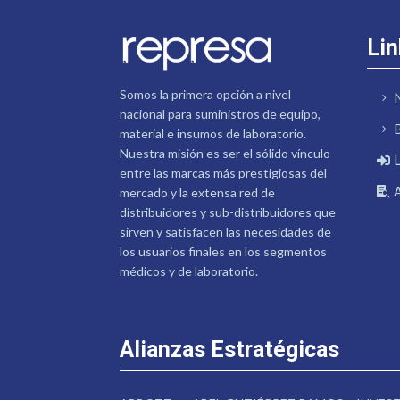
Lin
Somos la primera opción a nivel
nacional para suministros de equipo,
material e insumos de laboratorio.
Nuestra misión es ser el sólido vínculo
entre las marcas más prestigiosas del
mercado y la extensa red de
distribuidores y sub-distribuidores que
sirven y satisfacen las necesidades de
los usuarios finales en los segmentos
médicos y de laboratorio.
Alianzas Estratégicas