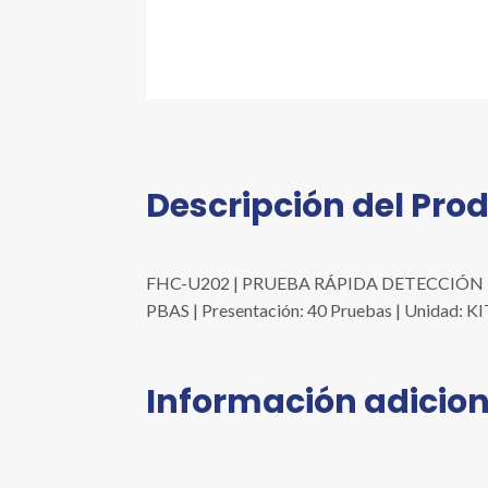
Descripción del Pro
FHC-U202 | PRUEBA RÁPIDA DETECCIÓ
PBAS | Presentación: 40 Pruebas | Unidad: K
Información adicion