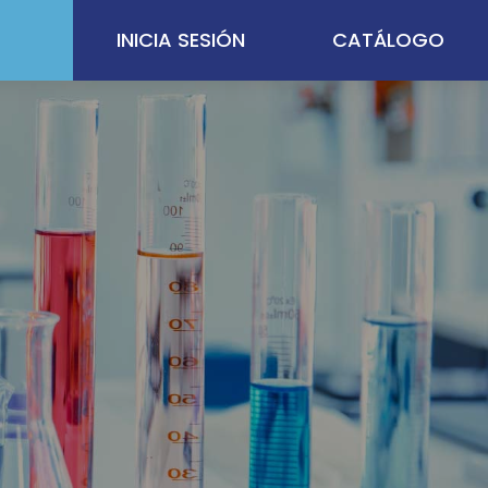
INICIA SESIÓN
CATÁLOGO