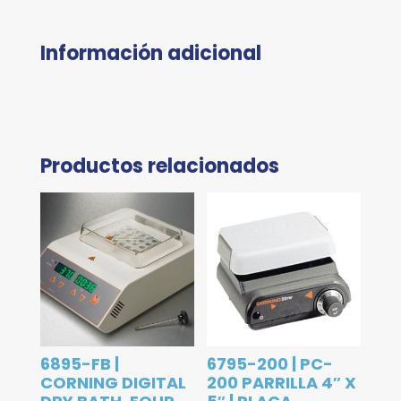
Información adicional
Productos relacionados
6895-FB |
6795-200 | PC-
CORNING DIGITAL
200 PARRILLA 4″ X