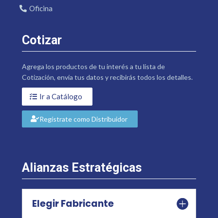
Oficina
Cotizar
Agrega los productos de tu interés a tu lista de
Cotización, envía tus datos y recibirás todos los detalles.
Ir a Catálogo
Regístrate como Distribuidor
Alianzas Estratégicas
Elegir Fabricante