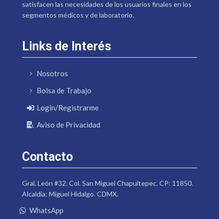
satisfacen las necesidades de los usuarios finales en los
segmentos médicos y de laboratorio.
Links de Interés
Nosotros
Bolsa de Trabajo
Login/Registrarme
Aviso de Privacidad
Contacto
Gral. León #32. Col. San Miguel Chapultepec. CP: 11850.
Alcaldía: Miguel Hidalgo. CDMX.
WhatsApp