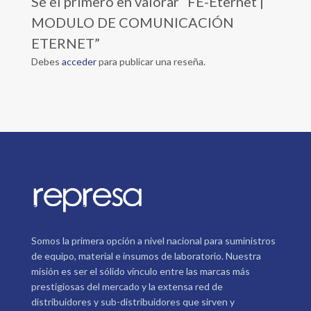
Sé el primero en valorar “FE-Eternet |
MODULO DE COMUNICACIÓN
ETERNET”
Debes
acceder
para publicar una reseña.
Somos la primera opción a nivel nacional para suministros
de equipo, material e insumos de laboratorio. Nuestra
misión es ser el sólido vínculo entre las marcas más
prestigiosas del mercado y la extensa red de
distribuidores y sub-distribuidores que sirven y