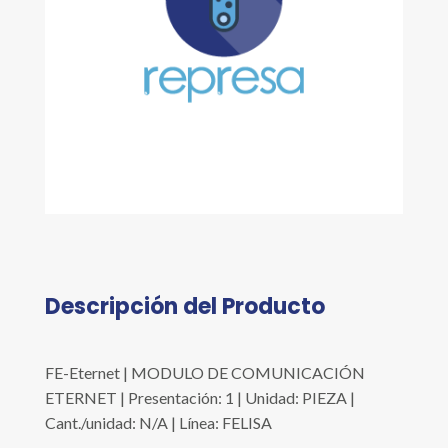
Descripción del Producto
FE-Eternet | MODULO DE COMUNICACIÓN
ETERNET | Presentación: 1 | Unidad: PIEZA |
Cant./unidad: N/A | Línea: FELISA