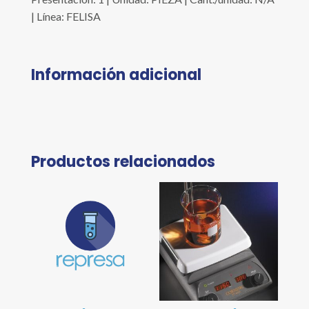
| Línea: FELISA
Información adicional
Productos relacionados