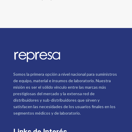
Somos la primera opción a nivel nacional para suministros
de equipo, material e insumos de laboratorio. Nuestra
misión es ser el sólido vínculo entre las marcas más
prestigiosas del mercado y la extensa red de
distribuidores y sub-distribuidores que sirven y
satisfacen las necesidades de los usuarios finales en los
segmentos médicos y de laboratorio.
Links de Interés