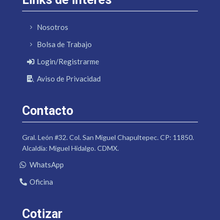
Nosotros
Bolsa de Trabajo
Login/Registrarme
Aviso de Privacidad
Contacto
Gral. León #32. Col. San Miguel Chapultepec. CP: 11850.
Alcaldía: Miguel Hidalgo. CDMX.
WhatsApp
Oficina
Cotizar