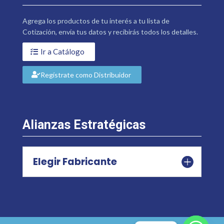
Agrega los productos de tu interés a tu lista de
Cotización, envía tus datos y recibirás todos los detalles.
Ir a Catálogo
Regístrate como Distribuidor
Alianzas Estratégicas
Elegir Fabricante