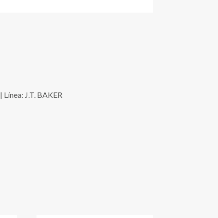
 Línea: J.T. BAKER