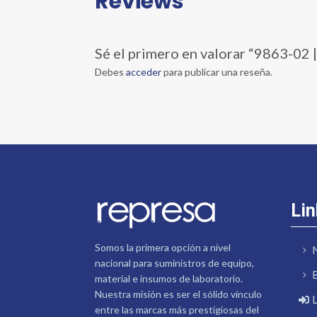
Reviews
Sé el primero en valorar “9863-
Debes
acceder
para publicar una reseña.
Lin
Somos la primera opción a nivel
nacional para suministros de equipo,
material e insumos de laboratorio.
Nuestra misión es ser el sólido vínculo
entre las marcas más prestigiosas del