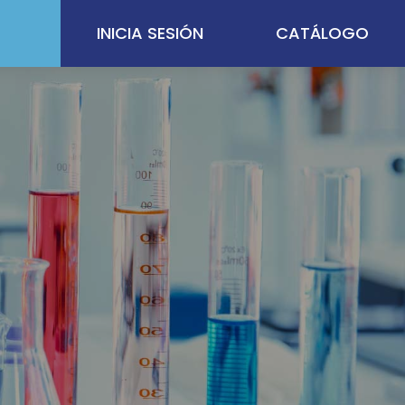
INICIA SESIÓN
CATÁLOGO