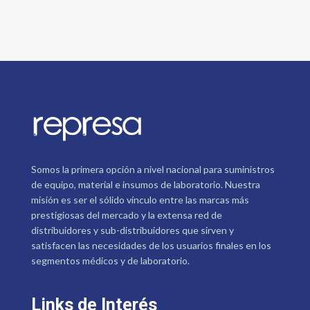
Somos la primera opción a nivel nacional para suministros
de equipo, material e insumos de laboratorio. Nuestra
misión es ser el sólido vínculo entre las marcas más
prestigiosas del mercado y la extensa red de
distribuidores y sub-distribuidores que sirven y
satisfacen las necesidades de los usuarios finales en los
segmentos médicos y de laboratorio.
Links de Interés