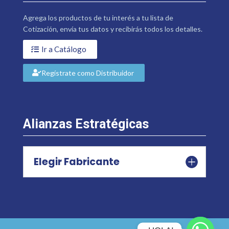
Agrega los productos de tu interés a tu lista de
Cotización, envía tus datos y recibirás todos los detalles.
Ir a Catálogo
Regístrate como Distribuidor
Alianzas Estratégicas
Elegir Fabricante