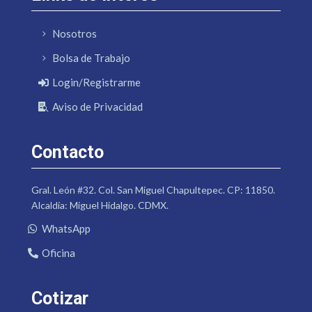
Nosotros
Bolsa de Trabajo
Login/Registrarme
Aviso de Privacidad
Contacto
Gral. León #32. Col. San Miguel Chapultepec. CP: 11850.
Alcaldía: Miguel Hidalgo. CDMX.
WhatsApp
Oficina
Cotizar