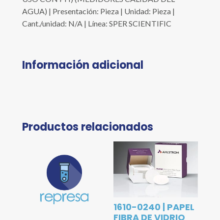
AGUA) | Presentación: Pieza | Unidad: Pieza |
Cant./unidad: N/A | Línea: SPER SCIENTIFIC
Información adicional
Productos relacionados
1610-0240 | PAPEL
FIBRA DE VIDRIO