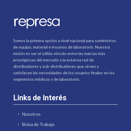
Somos la primera opción a nivel nacional para suministros
de equipo, material e insumos de laboratorio. Nuestra
misión es ser el sólido vínculo entre las marcas más
prestigiosas del mercado y la extensa red de
distribuidores y sub-distribuidores que sirven y
satisfacen las necesidades de los usuarios finales en los
segmentos médicos y de laboratorio.
Links de Interés
Nosotros
Bolsa de Trabajo