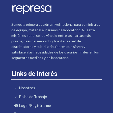
Somos la primera opción a nivel nacional para suministros
de equipo, material e insumos de laboratorio. Nuestra
misión es ser el sólido vínculo entre las marcas más
prestigiosas del mercado y la extensa red de
distribuidores y sub-distribuidores que sirven y
satisfacen las necesidades de los usuarios finales en los
segmentos médicos y de laboratorio.
Links de Interés
Nosotros
Bolsa de Trabajo
Login/Registrarme