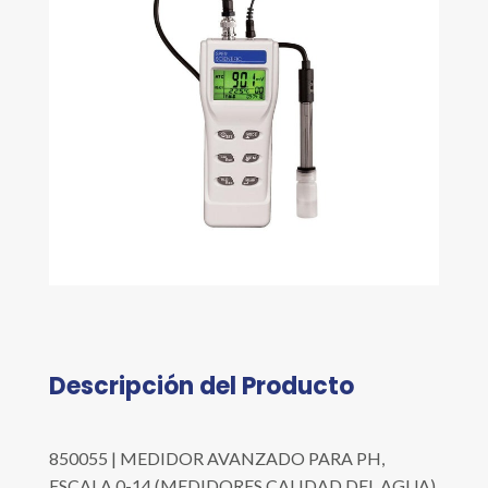
Descripción del Producto
850055 | MEDIDOR AVANZADO PARA PH,
ESCALA 0-14 (MEDIDORES CALIDAD DEL AGUA)