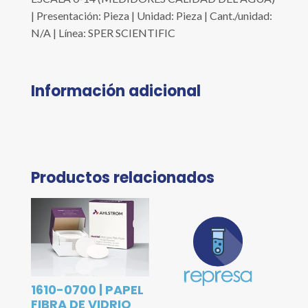
| Presentación: Pieza | Unidad: Pieza | Cant./unidad:
N/A | Línea: SPER SCIENTIFIC
Información adicional
Productos relacionados
1610-0700 | PAPEL
FIBRA DE VIDRIO