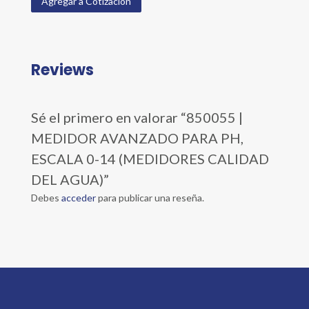
Agregar a Cotización
Reviews
Sé el primero en valorar “850055 |
MEDIDOR AVANZADO PARA PH,
ESCALA 0-14 (MEDIDORES CALIDAD
DEL AGUA)”
Debes
acceder
para publicar una reseña.