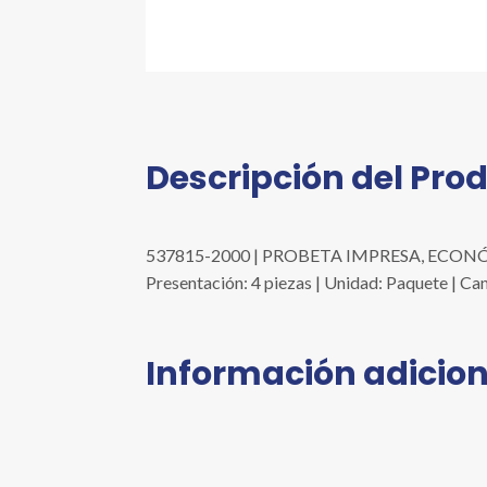
Descripción del Pro
537815-2000 | PROBETA IMPRESA, ECON
Presentación: 4 piezas | Unidad: Paquete | Ca
Información adicion