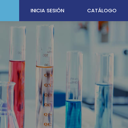
INICIA SESIÓN
CATÁLOGO