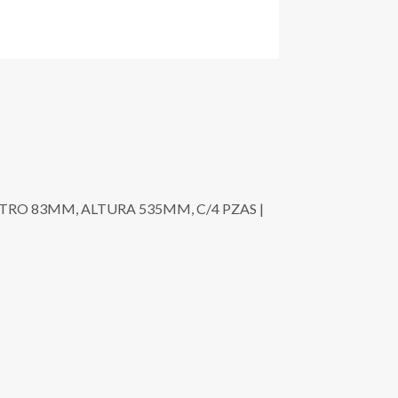
TRO 83MM, ALTURA 535MM, C/4 PZAS |