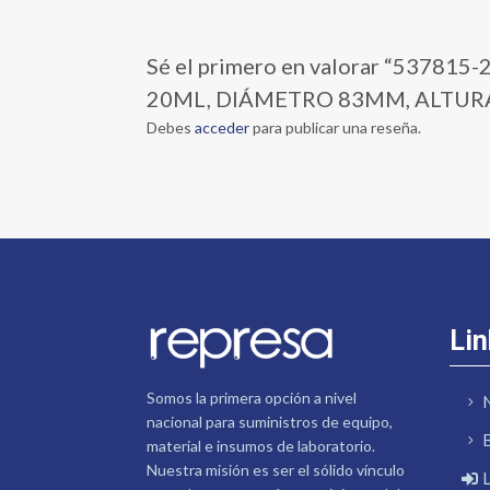
Sé el primero en valorar “537
20ML, DIÁMETRO 83MM, ALTURA
Debes
acceder
para publicar una reseña.
Lin
Somos la primera opción a nivel
nacional para suministros de equipo,
material e insumos de laboratorio.
Nuestra misión es ser el sólido vínculo