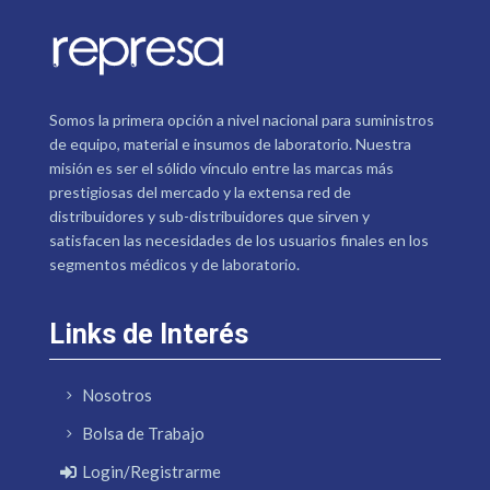
Somos la primera opción a nivel nacional para suministros
de equipo, material e insumos de laboratorio. Nuestra
misión es ser el sólido vínculo entre las marcas más
prestigiosas del mercado y la extensa red de
distribuidores y sub-distribuidores que sirven y
satisfacen las necesidades de los usuarios finales en los
segmentos médicos y de laboratorio.
Links de Interés
Nosotros
Bolsa de Trabajo
Login/Registrarme