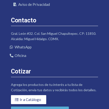
Aviso de Privacidad
Contacto
Gral. León #32. Col. San Miguel Chapultepec. CP: 11850.
Alcaldía: Miguel Hidalgo. CDMX.
WhatsApp
Oficina
Cotizar
Agrega los productos de tu interés a tu lista de
Cotización, envía tus datos y recibirás todos los detalles.
Ir a Catálogo