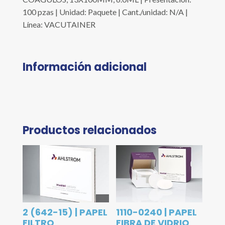
100 pzas | Unidad: Paquete | Cant./unidad: N/A |
Línea: VACUTAINER
Información adicional
Productos relacionados
2 (642-15) | PAPEL
1110-0240 | PAPEL
FILTRO
FIBRA DE VIDRIO