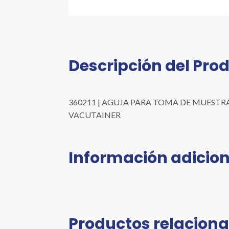
Descripción del Pro
360211 | AGUJA PARA TOMA DE MUESTRA MÚLT
VACUTAINER
Información adicion
Productos relacion