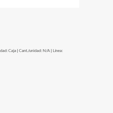
Caja | Cant./unidad: N/A | Línea: