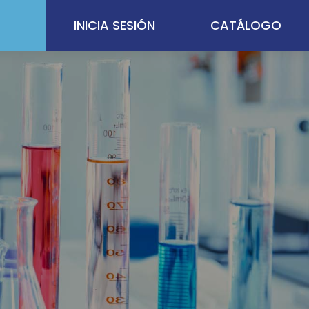
INICIA SESIÓN
CATÁLOGO