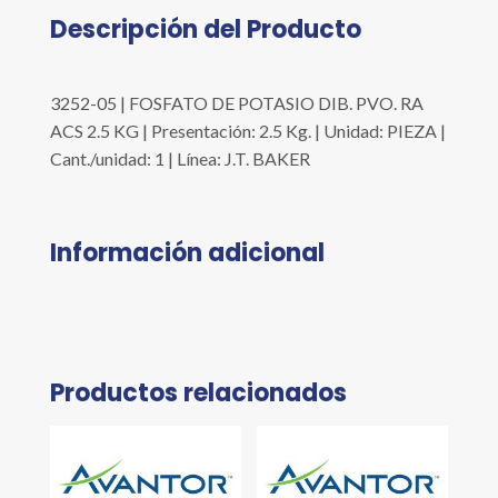
Descripción del Producto
3252-05 | FOSFATO DE POTASIO DIB. PVO. RA
ACS 2.5 KG | Presentación: 2.5 Kg. | Unidad: PIEZA |
Cant./unidad: 1 | Línea: J.T. BAKER
Información adicional
Productos relacionados