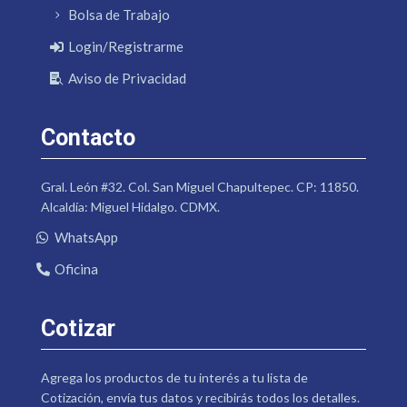
Bolsa de Trabajo
Login/Registrarme
Aviso de Privacidad
Contacto
Gral. León #32. Col. San Miguel Chapultepec. CP: 11850.
Alcaldía: Miguel Hidalgo. CDMX.
WhatsApp
Oficina
Cotizar
Agrega los productos de tu interés a tu lista de
Cotización, envía tus datos y recibirás todos los detalles.