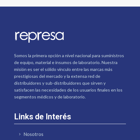
Somos la primera opción a nivel nacional para suministros
de equipo, material e insumos de laboratorio. Nuestra
misión es ser el sólido vínculo entre las marcas más
prestigiosas del mercado y la extensa red de
distribuidores y sub-distribuidores que sirven y
satisfacen las necesidades de los usuarios finales en los
segmentos médicos y de laboratorio.
Links de Interés
Nosotros