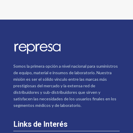
Somos la primera opción a nivel nacional para suministros
de equipo, material e insumos de laboratorio. Nuestra
misión es ser el sólido vínculo entre las marcas más
prestigiosas del mercado y la extensa red de
distribuidores y sub-distribuidores que sirven y
satisfacen las necesidades de los usuarios finales en los
segmentos médicos y de laboratorio.
Links de Interés