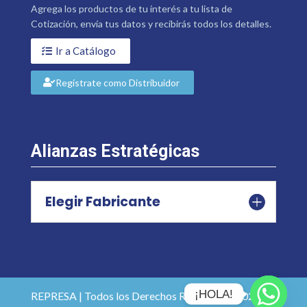
Agrega los productos de tu interés a tu lista de
Cotización, envía tus datos y recibirás todos los detalles.
Ir a Catálogo
Regístrate como Distribuidor
Alianzas Estratégicas
Elegir Fabricante
¡HOLA!
REPRESA | Todos los Derechos Reservados 2026 |