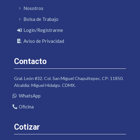
Nosotros
Bolsa de Trabajo
Login/Registrarme
Aviso de Privacidad
Contacto
Gral. León #32. Col. San Miguel Chapultepec. CP: 11850.
Alcaldía: Miguel Hidalgo. CDMX.
WhatsApp
Oficina
Cotizar