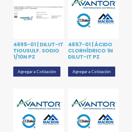
4695-01 | DILUT-IT
4657-01 | ÁCIDO
TIOUSULF. SODIO
CLORHÍDRICO 1N
1/10N PZ
DILUT-IT PZ
Agregar a Cotización
Agregar a Cotización