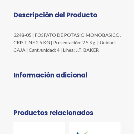
Descripción del Producto
3248-05 | FOSFATO DE POTASIO MONOBÁSICO,
CRIST. NF 2.5 KG | Presentación: 2.5 Kg. | Unidad:
CAJA | Cant./unidad: 4 | Línea: J.T. BAKER
Información adicional
Productos relacionados