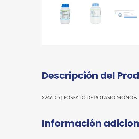
Descripción del Pro
3246-05 | FOSFATO DE POTASIO MONOB. CRIS R
Información adicion