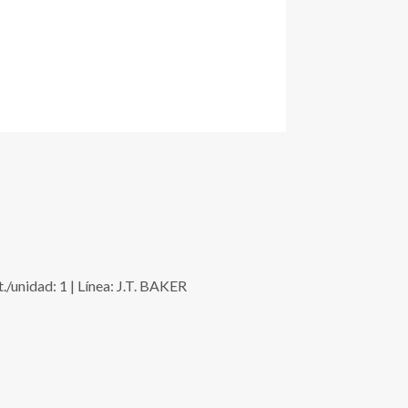
unidad: 1 | Línea: J.T. BAKER