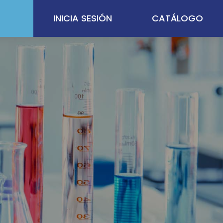
INICIA SESIÓN
CATÁLOGO