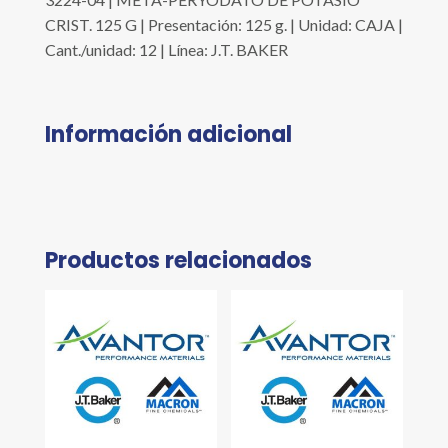
CRIST. 125 G | Presentación: 125 g. | Unidad: CAJA |
Cant./unidad: 12 | Línea: J.T. BAKER
Información adicional
Productos relacionados