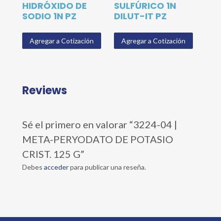
HIDRÓXIDO DE
SULFÚRICO 1N
SODIO 1N PZ
DILUT-IT PZ
Agregar a Cotización
Agregar a Cotización
Reviews
Sé el primero en valorar “3224-04 |
META-PERYODATO DE POTASIO
CRIST. 125 G”
Debes
acceder
para publicar una reseña.