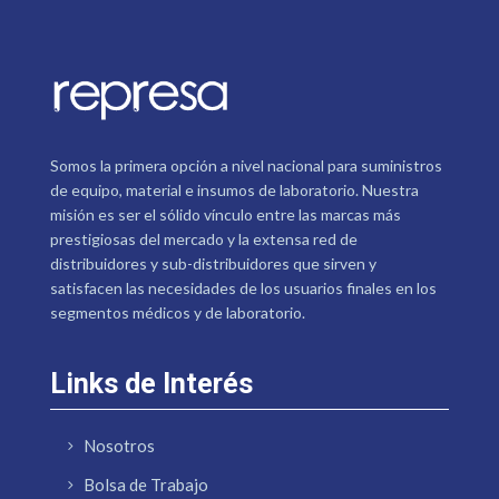
Somos la primera opción a nivel nacional para suministros
de equipo, material e insumos de laboratorio. Nuestra
misión es ser el sólido vínculo entre las marcas más
prestigiosas del mercado y la extensa red de
distribuidores y sub-distribuidores que sirven y
satisfacen las necesidades de los usuarios finales en los
segmentos médicos y de laboratorio.
Links de Interés
Nosotros
Bolsa de Trabajo