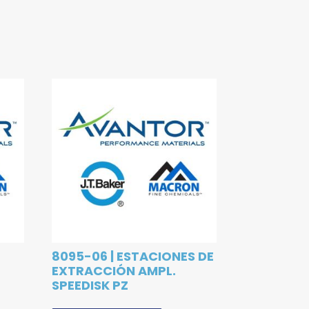
8095-06 | ESTACIONES DE
EXTRACCIÓN AMPL.
SPEEDISK PZ