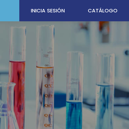
INICIA SESIÓN
CATÁLOGO