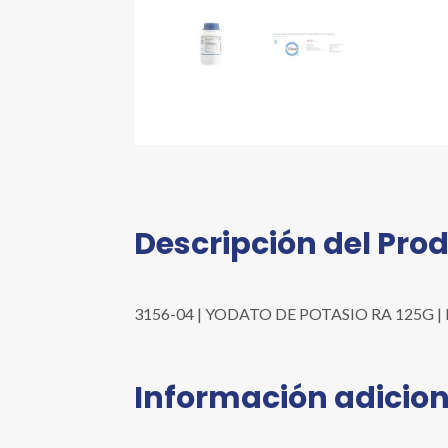
Descripción del Pro
3156-04 | YODATO DE POTASIO RA 125G | Prese
Información adicion