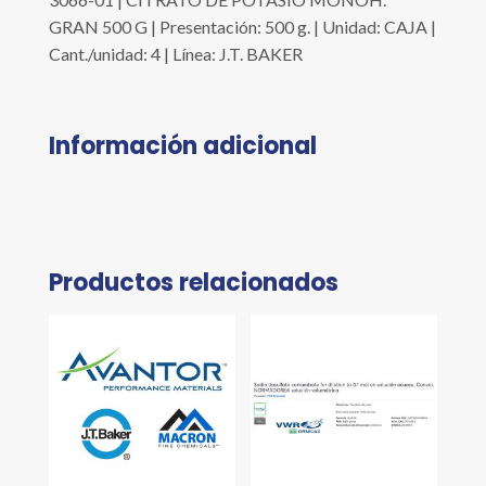
GRAN 500 G | Presentación: 500 g. | Unidad: CAJA |
Cant./unidad: 4 | Línea: J.T. BAKER
Información adicional
Productos relacionados