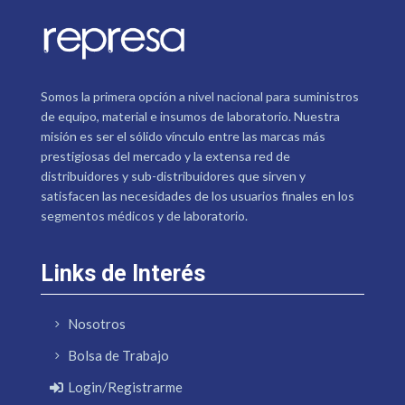
Somos la primera opción a nivel nacional para suministros
de equipo, material e insumos de laboratorio. Nuestra
misión es ser el sólido vínculo entre las marcas más
prestigiosas del mercado y la extensa red de
distribuidores y sub-distribuidores que sirven y
satisfacen las necesidades de los usuarios finales en los
segmentos médicos y de laboratorio.
Links de Interés
Nosotros
Bolsa de Trabajo
Login/Registrarme