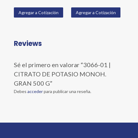
Agregar a Cotización
Agregar a Cotización
Reviews
Sé el primero en valorar “3066-01 |
CITRATO DE POTASIO MONOH.
GRAN 500 G”
Debes
acceder
para publicar una reseña.