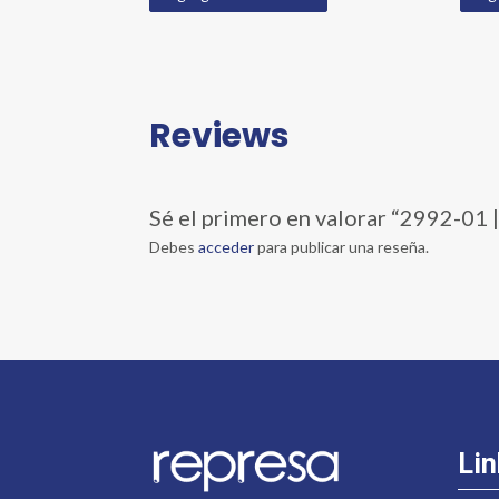
Reviews
Sé el primero en valorar “2992-
Debes
acceder
para publicar una reseña.
Lin