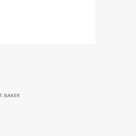
J.T. BAKER