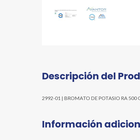
Descripción del Pro
2992-01 | BROMATO DE POTASIO RA 500 G | Pre
Información adicion