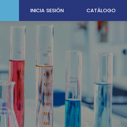
INICIA SESIÓN
CATÁLOGO