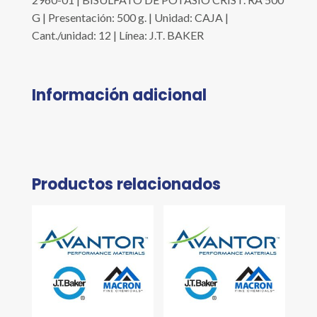
G | Presentación: 500 g. | Unidad: CAJA |
Cant./unidad: 12 | Línea: J.T. BAKER
Información adicional
Productos relacionados