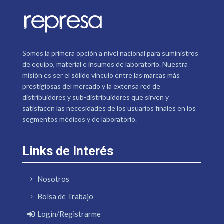
Somos la primera opción a nivel nacional para suministros
de equipo, material e insumos de laboratorio. Nuestra
misión es ser el sólido vínculo entre las marcas más
prestigiosas del mercado y la extensa red de
distribuidores y sub-distribuidores que sirven y
satisfacen las necesidades de los usuarios finales en los
segmentos médicos y de laboratorio.
Links de Interés
Nosotros
Bolsa de Trabajo
Login/Registrarme