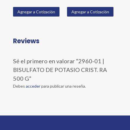
Agregar a Cotización
Agregar a Cotización
Reviews
Sé el primero en valorar “2960-01 |
BISULFATO DE POTASIO CRIST. RA
500 G”
Debes
acceder
para publicar una reseña.