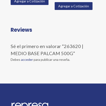
Agregar a Cotización
Agregar a Cotización
Reviews
Sé el primero en valorar “263620 |
MEDIO BASE PALCAM 500G”
Debes
acceder
para publicar una reseña.