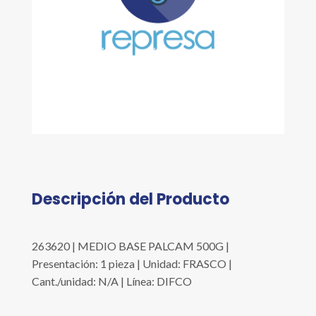
Descripción del Producto
263620 | MEDIO BASE PALCAM 500G |
Presentación: 1 pieza | Unidad: FRASCO |
Cant./unidad: N/A | Línea: DIFCO