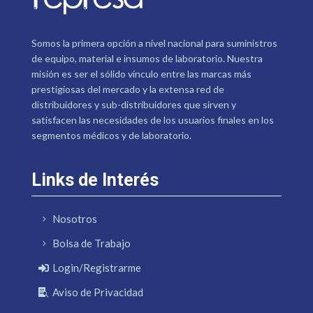
Somos la primera opción a nivel nacional para suministros
de equipo, material e insumos de laboratorio. Nuestra
misión es ser el sólido vínculo entre las marcas más
prestigiosas del mercado y la extensa red de
distribuidores y sub-distribuidores que sirven y
satisfacen las necesidades de los usuarios finales en los
segmentos médicos y de laboratorio.
Links de Interés
Nosotros
Bolsa de Trabajo
Login/Registrarme
Aviso de Privacidad