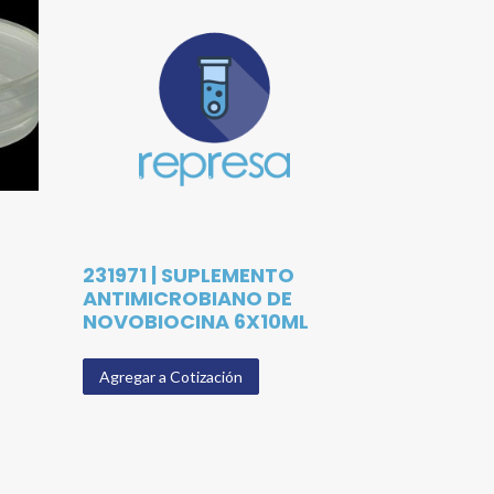
231971 | SUPLEMENTO
ANTIMICROBIANO DE
NOVOBIOCINA 6X10ML
Agregar a Cotización