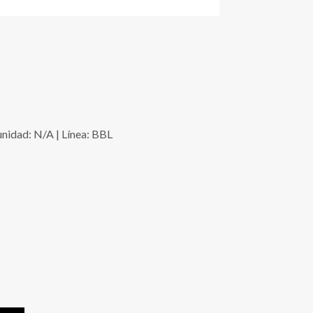
idad: N/A | Línea: BBL