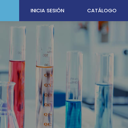
INICIA SESIÓN
CATÁLOGO