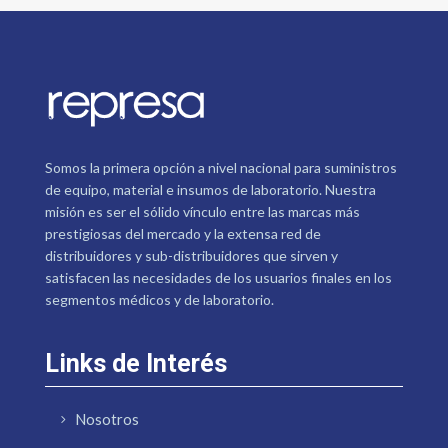
Somos la primera opción a nivel nacional para suministros
de equipo, material e insumos de laboratorio. Nuestra
misión es ser el sólido vínculo entre las marcas más
prestigiosas del mercado y la extensa red de
distribuidores y sub-distribuidores que sirven y
satisfacen las necesidades de los usuarios finales en los
segmentos médicos y de laboratorio.
Links de Interés
Nosotros