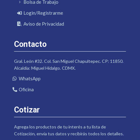
Bolsa de Trabajo
Login/Registrarme
Aviso de Privacidad
Contacto
Gral. León #32. Col. San Miguel Chapultepec. CP: 11850.
Alcaldía: Miguel Hidalgo. CDMX.
WhatsApp
Oficina
Cotizar
Agrega los productos de tu interés a tu lista de
Cotización, envía tus datos y recibirás todos los detalles.