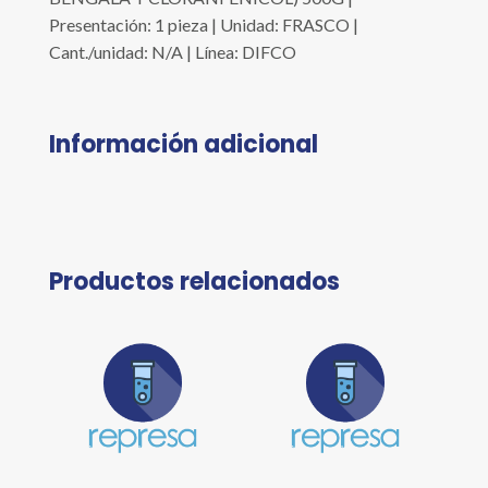
Presentación: 1 pieza | Unidad: FRASCO |
Cant./unidad: N/A | Línea: DIFCO
Información adicional
Productos relacionados