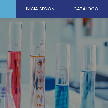
INICIA SESIÓN
CATÁLOGO