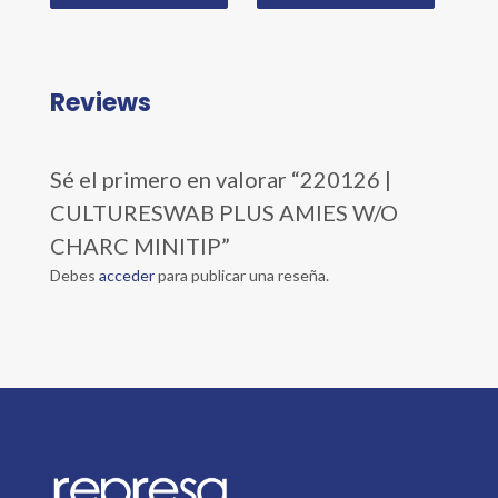
Reviews
Sé el primero en valorar “220126 |
CULTURESWAB PLUS AMIES W/O
CHARC MINITIP”
Debes
acceder
para publicar una reseña.