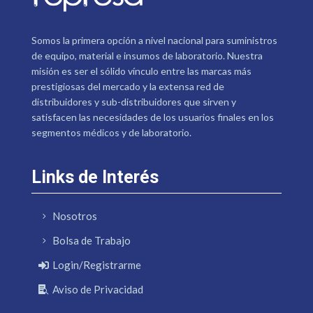
Somos la primera opción a nivel nacional para suministros
de equipo, material e insumos de laboratorio. Nuestra
misión es ser el sólido vínculo entre las marcas más
prestigiosas del mercado y la extensa red de
distribuidores y sub-distribuidores que sirven y
satisfacen las necesidades de los usuarios finales en los
segmentos médicos y de laboratorio.
Links de Interés
Nosotros
Bolsa de Trabajo
Login/Registrarme
Aviso de Privacidad