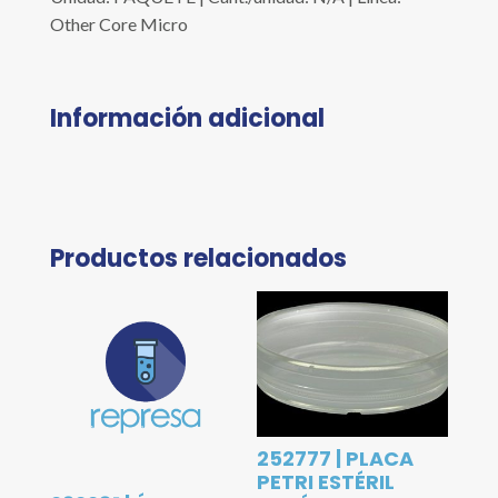
Other Core Micro
Información adicional
Productos relacionados
252777 | PLACA
PETRI ESTÉRIL