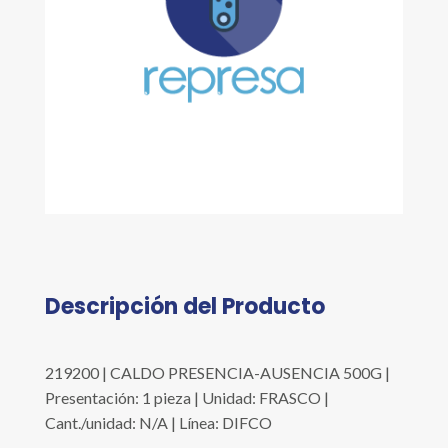
Descripción del Producto
219200 | CALDO PRESENCIA-AUSENCIA 500G |
Presentación: 1 pieza | Unidad: FRASCO |
Cant./unidad: N/A | Línea: DIFCO